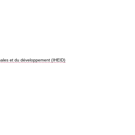
onales et du développement (IHEID)